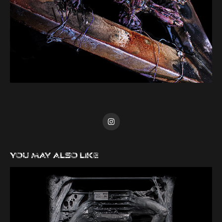
You may also like