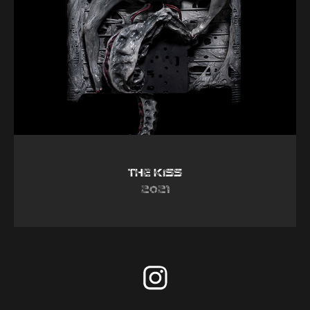
The Kiss
2021