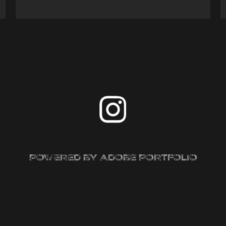
Powered by
Adobe Portfolio