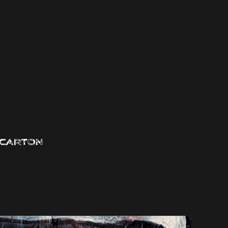
r carton