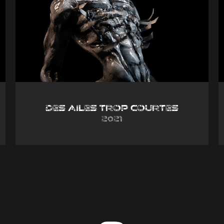
Des ailes trop courtes
2021