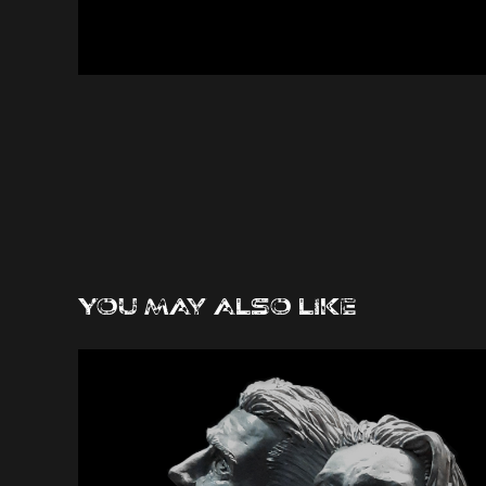
You may also like