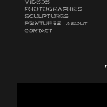
Videos
Photographies
Sculptures
Peintures
About
Contact